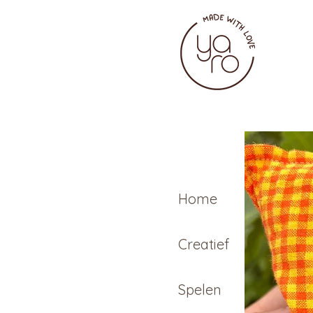
Home
Creatief
Spelen