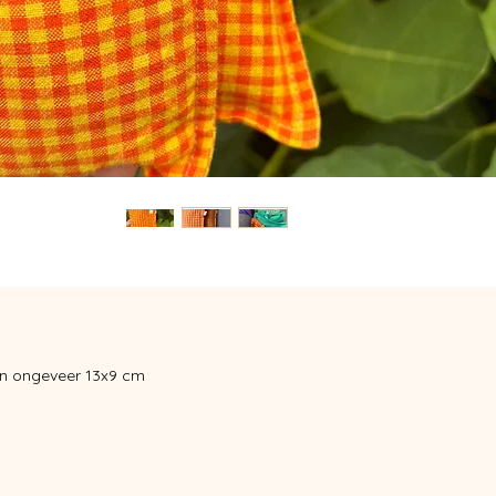
jn ongeveer 13x9 cm